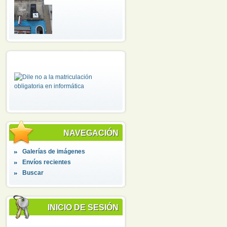
NAVEGACIÓN
Galerías de imágenes
Envíos recientes
Buscar
INICIO DE SESIÓN