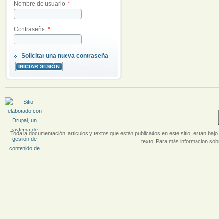
Nombre de usuario:
*
Contraseña:
*
Solicitar una nueva contraseña
Toda la documentación, articulos y textos que están publicados en este sitio, estan bajo 
texto. Para más informacion sobr