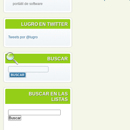
portátil de software
LUGRO EN TWITTER
Tweets por @lugro
BUSCAR
BUSCAR EN LAS
LISTAS