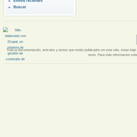
Envíos recientes
Buscar
Toda la documentación, articulos y textos que están publicados en este sitio, estan bajo 
texto. Para más informacion sobr