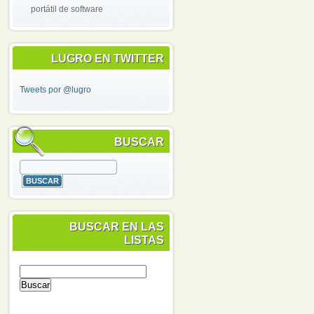
portátil de software
LUGRO EN TWITTER
Tweets por @lugro
BUSCAR
BUSCAR EN LAS
LISTAS