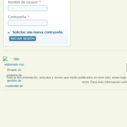
Nombre de usuario:
*
Contraseña:
*
Solicitar una nueva contraseña
Toda la documentación, articulos y textos que están publicados en este sitio, estan bajo 
texto. Para más informacion sobr