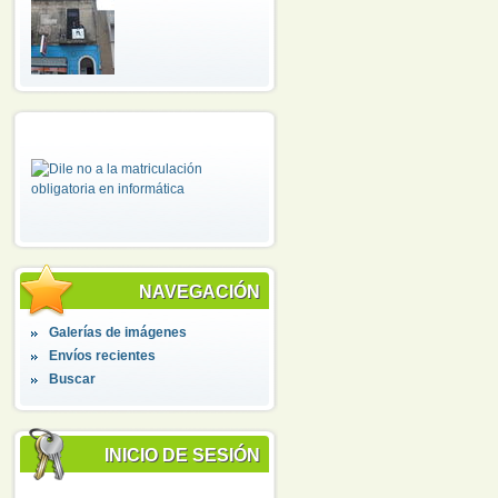
NAVEGACIÓN
Galerías de imágenes
Envíos recientes
Buscar
INICIO DE SESIÓN