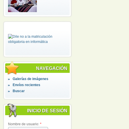
NAVEGACIÓN
Galerías de imágenes
Envíos recientes
Buscar
INICIO DE SESIÓN
Nombre de usuario:
*