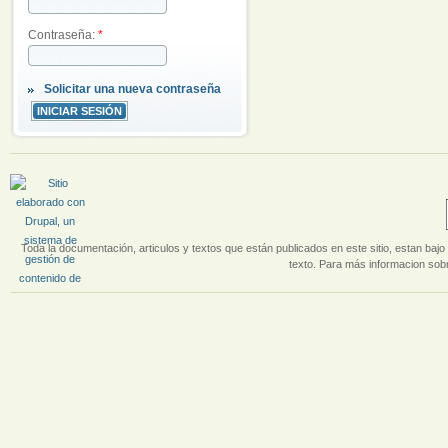
Contraseña:
*
Solicitar una nueva contraseña
Toda la documentación, articulos y textos que están publicados en este sitio, estan bajo 
texto. Para más informacion sobr