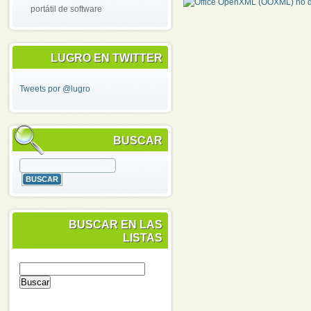
portátil de software
LUGRO EN TWITTER
Tweets por @lugro
BUSCAR
BUSCAR EN LAS
LISTAS