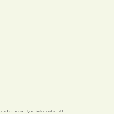
l autor se refiera a alguna otra licencia dentro del