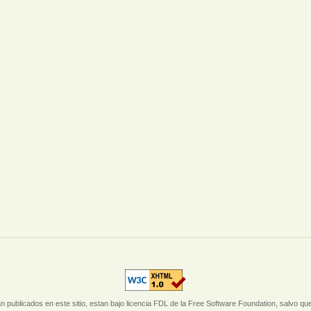
 publicados en este sitio, estan bajo licencia FDL de la Free Software Foundation, salvo que e