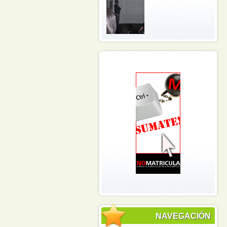
NAVEGACIÓN