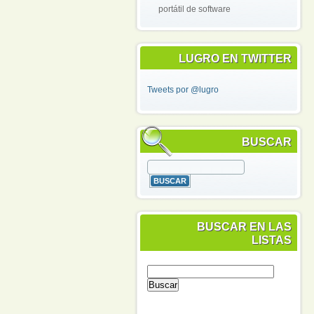
portátil de software
LUGRO EN TWITTER
Tweets por @lugro
BUSCAR
BUSCAR EN LAS
LISTAS