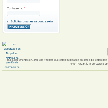
Contraseña:
*
Solicitar una nueva contraseña
Toda la documentación, articulos y textos que están publicados en este sitio, estan bajo 
texto. Para más informacion sobr