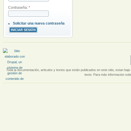
Contraseña:
*
Solicitar una nueva contraseña
Toda la documentación, articulos y textos que están publicados en este sitio, estan bajo 
texto. Para más informacion sobr