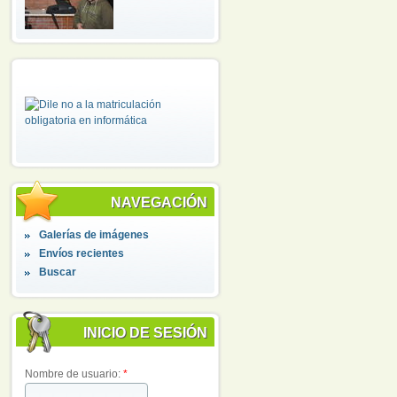
NAVEGACIÓN
Galerías de imágenes
Envíos recientes
Buscar
INICIO DE SESIÓN
Nombre de usuario:
*